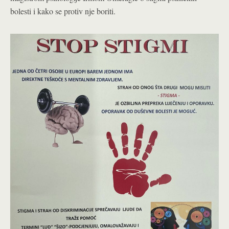
bolesti i kako se protiv nje boriti.