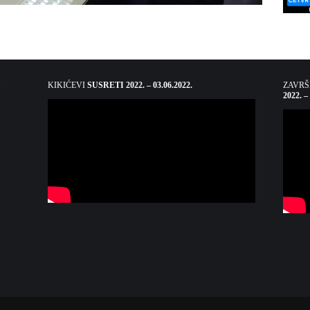
KIKIĆEVI
SUSRETI 2022. – 03.06.2022.
ZAVR
2022. –