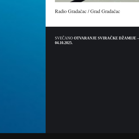
Radio Gradačac / Grad Gradačac
SVEČANO
OTVARANJE SVIRAČKE DŽAMIJE –
04.10.2025.