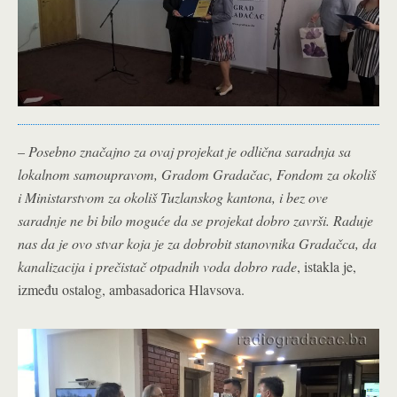
–
Posebno značajno za ovaj projekat je odlična saradnja sa
lokalnom samoupravom, Gradom Gradačac, Fondom za okoliš
i Ministarstvom za okoliš Tuzlanskog kantona, i bez ove
saradnje ne bi bilo moguće da se projekat dobro završi. Raduje
nas da je ovo stvar koja je za dobrobit stanovnika Gradačca, da
kanalizacija i prečistač otpadnih voda dobro rade
, istakla je,
između ostalog, ambasadorica Hlavsova.