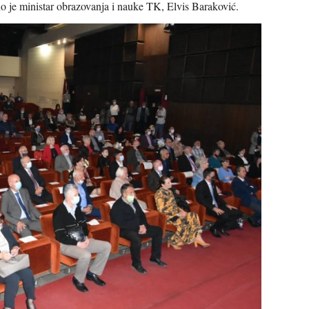
io je ministar obrazovanja i nauke TK, Elvis Baraković.