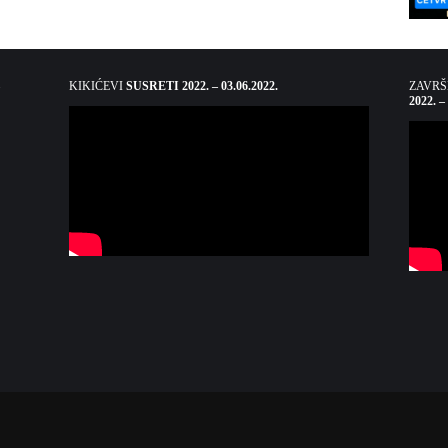
KIKIĆEVI
SUSRETI 2022. – 03.06.2022.
ZAVR
2022. –