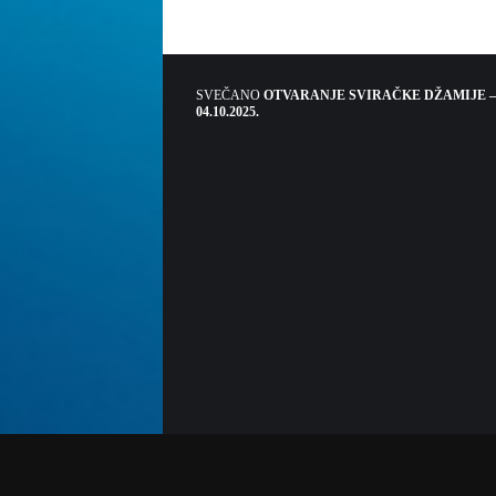
SVEČANO
OTVARANJE SVIRAČKE DŽAMIJE –
04.10.2025.