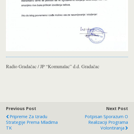
Radio Gradačac / JP “Komunalac” d.d. Gradačac
Previous Post
Next Post
Pripreme Za Izradu
Potpisan Sporazum O
Strategije Prema Mladima
Realizaciji Programa
TK
Volontiranja