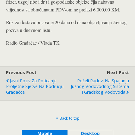
frizer, uzgoj ribe i dr.) i gospodarske objekte čija nabavna
vrijednost sa obračunatim PDV-om ne prelazi 6.000,00 KM.
Rok za dostavu prijava je 20 dana od dana objavljivanja Javnog
poziva u dnevnom listu.
Radio Gradačac / Vlada TK
Previous Post
Next Post
Javni Poziv Za Poticanje
Počeli Radovi Na Spajanju
Proljetne Sjetve Na Području
Južnog Vodovodnog Sistema
Gradačca
I Gradskog Vodovoda
Back to top
Mobile
Desktop