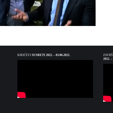
KIKIĆEVI
SUSRETI 2022. – 03.06.2022.
ZAVR
2022. –