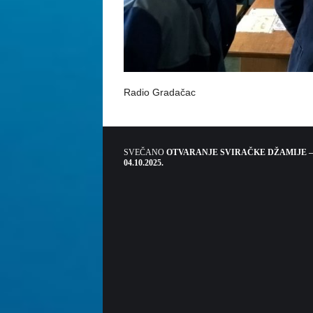
Radio Gradačac
SVEČANO
OTVARANJE SVIRAČKE DŽAMIJE –
04.10.2025.