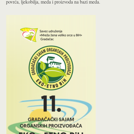
povrća, ljekobilja, meda i proizvoda na bazi meda.