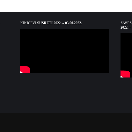
KIKIĆEVI
SUSRETI 2022. – 03.06.2022.
ZAVR
2022. –