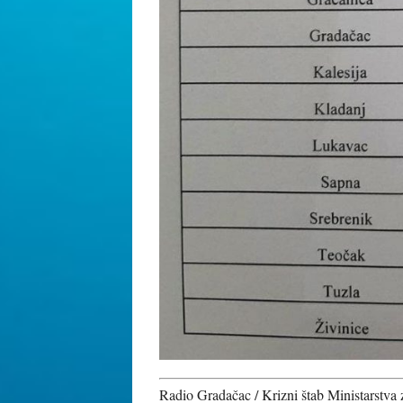
Radio Gradačac / Krizni štab Ministarstva