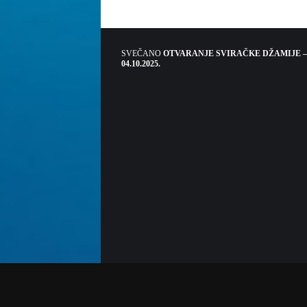
SVEČANO
OTVARANJE SVIRAČKE DŽAMIJE –
04.10.2025.