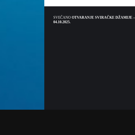
SVEČANO
OTVARANJE SVIRAČKE DŽAMIJE –
04.10.2025.