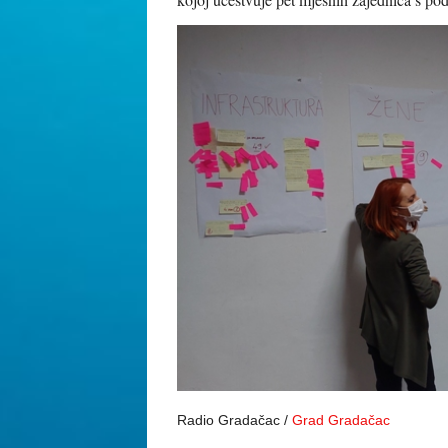
Radio Gradačac /
Grad Gradačac