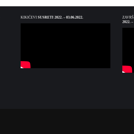
KIKIĆEVI
SUSRETI 2022. – 03.06.2022.
ZAVR
2022. –