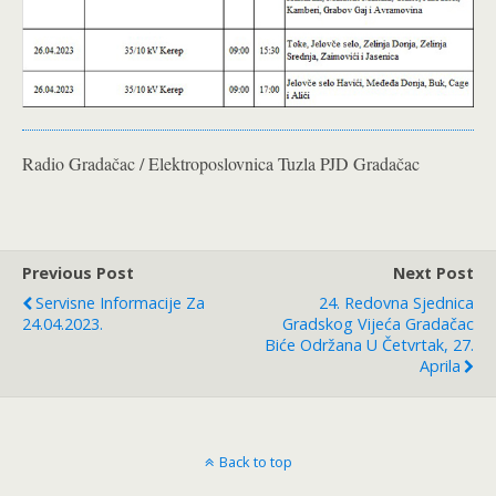
Radio Gradačac / Elektroposlovnica Tuzla PJD Gradačac
Previous Post
Next Post
Servisne Informacije Za
24. Redovna Sjednica
24.04.2023.
Gradskog Vijeća Gradačac
Biće Održana U Četvrtak, 27.
Aprila
Back to top