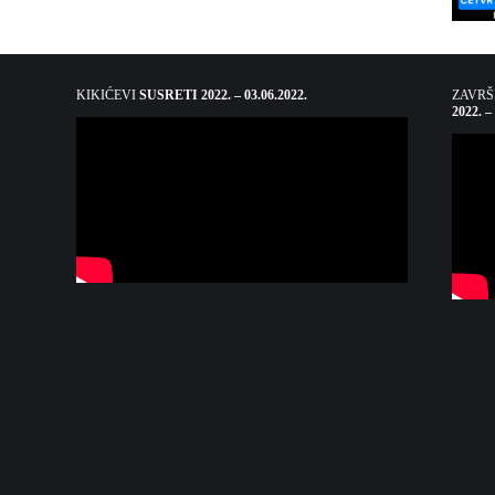
KIKIĆEVI
SUSRETI 2022. – 03.06.2022.
ZAVR
2022. –