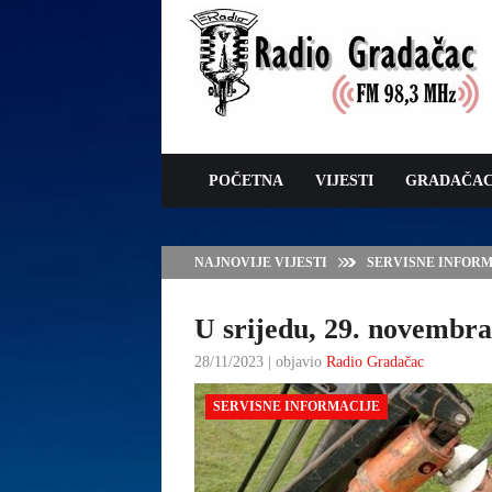
POČETNA
VIJESTI
GRADAČA
NAJNOVIJE VIJESTI
SERVISNE INFORMAC
U srijedu, 29. novembra
28/11/2023 | objavio
Radio Gradačac
SERVISNE INFORMACIJE