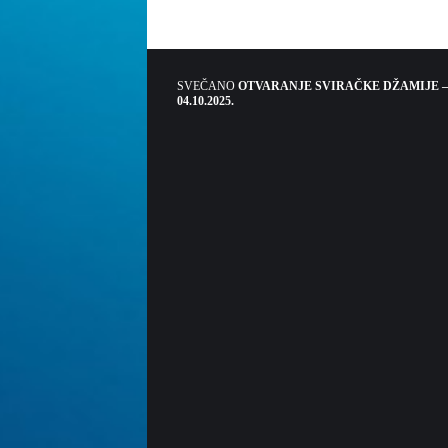
SVEČANO
OTVARANJE SVIRAČKE DŽAMIJE –
04.10.2025.