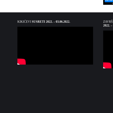
KIKIĆEVI
SUSRETI 2022. – 03.06.2022.
ZAVR
2022. –