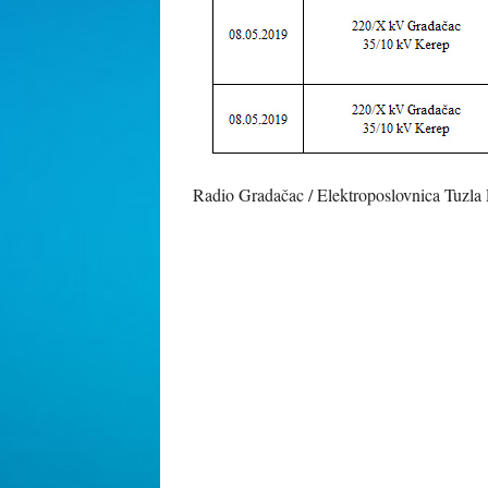
Radio Gradačac / Elektroposlovnica Tuzla