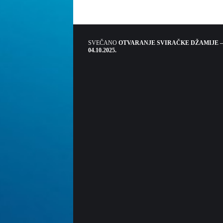
SVEČANO
OTVARANJE SVIRAČKE DŽAMIJE –
04.10.2025.