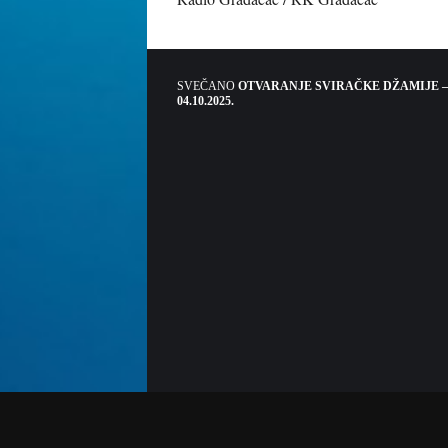
SVEČANO
OTVARANJE SVIRAČKE DŽAMIJE –
04.10.2025.