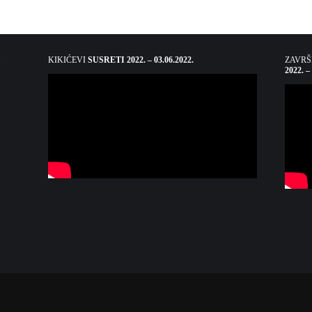
KIKIĆEVI
SUSRETI 2022. – 03.06.2022.
ZAVR
2022. –