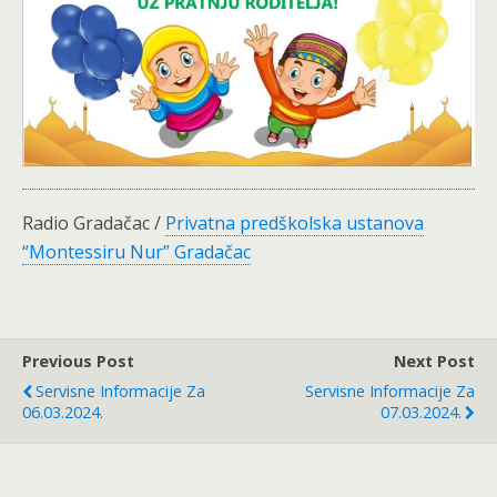
Radio Gradačac /
Privatna predškolska ustanova
“Montessiru Nur” Gradačac
Previous Post
Next Post
Servisne Informacije Za
Servisne Informacije Za
06.03.2024.
07.03.2024.