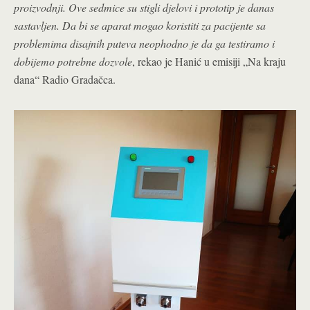
proizvodnji. Ove sedmice su stigli djelovi i prototip je danas
sastavljen. Da bi se aparat mogao koristiti za pacijente sa
problemima disajnih puteva neophodno je da ga testiramo i
dobijemo potrebne dozvole
, rekao je Hanić u emisiji „Na kraju
dana“ Radio Gradačca.