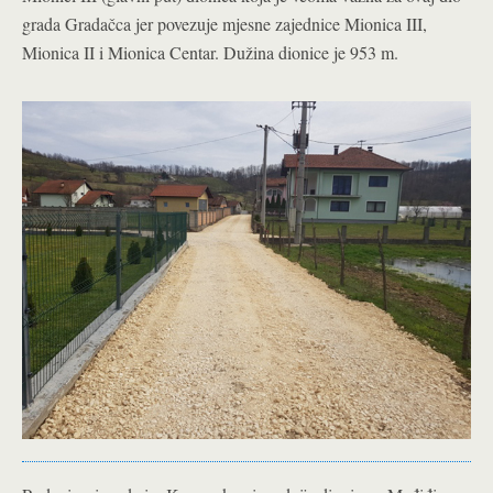
grada Gradačca jer povezuje mjesne zajednice Mionica III,
Mionica II i Mionica Centar. Dužina dionice je 953 m.