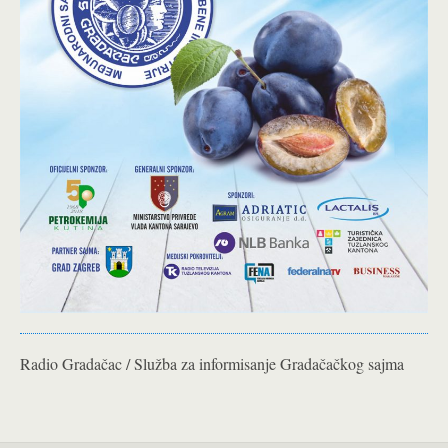
Radio Gradačac / Služba za informisanje Gradačačkog sajma