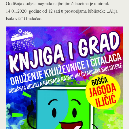
Godišnja dodjela nagrada najboljim čitaocima je u utorak
14.01.2020. godine od 12 sati u prostorijama biblioteke „Alija
Isaković“ Gradačac.