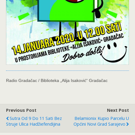
Radio Gradačac / Biblioteka „Alija Isaković“ Gradačac
Previous Post
Next Post
Sutra Od 9 Do 11 Sati Bez
Belamionix Kupio Parcelu U
Struje Ulica Hadžiefendijina
Općini Novi Grad Sarajevo