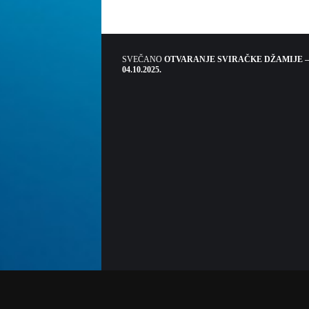
SVEČANO
OTVARANJE SVIRAČKE DŽAMIJE –
04.10.2025.