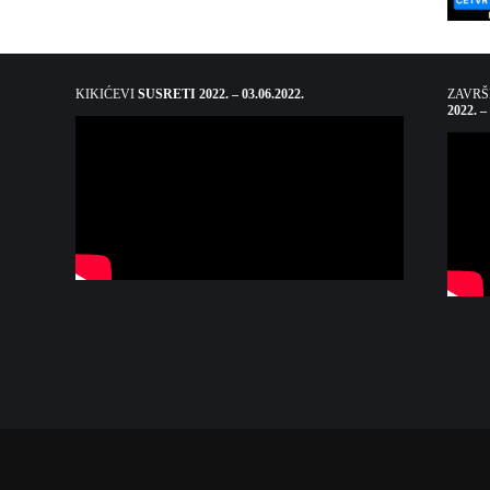
KIKIĆEVI
SUSRETI 2022. – 03.06.2022.
ZAVR
2022. –