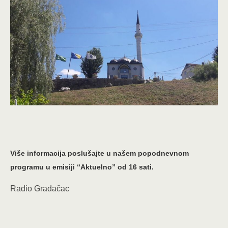
Više informacija poslušajte u našem popodnevnom
programu u emisiji “Aktuelno” od 16 sati.
Radio Gradačac