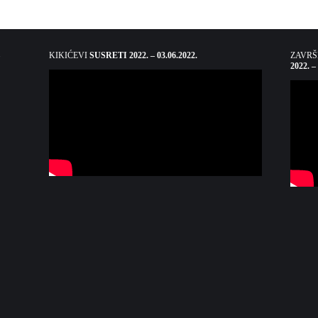
KIKIĆEVI
SUSRETI 2022. – 03.06.2022.
ZAVR
2022. –