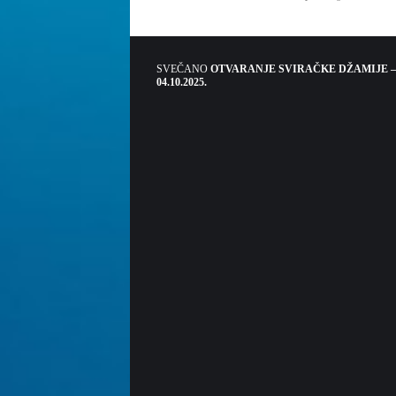
SVEČANO
OTVARANJE SVIRAČKE DŽAMIJE –
04.10.2025.