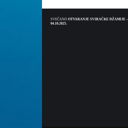
SVEČANO
OTVARANJE SVIRAČKE DŽAMIJE –
04.10.2025.