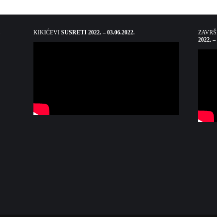
KIKIĆEVI
SUSRETI 2022. – 03.06.2022.
ZAVR
2022. –