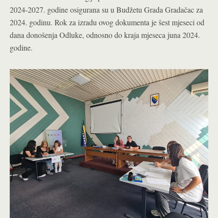
2024-2027. godine osigurana su u Budžetu Grada Gradačac za
2024. godinu. Rok za izradu ovog dokumenta je šest mjeseci od
dana donošenja Odluke, odnosno do kraja mjeseca juna 2024.
godine.