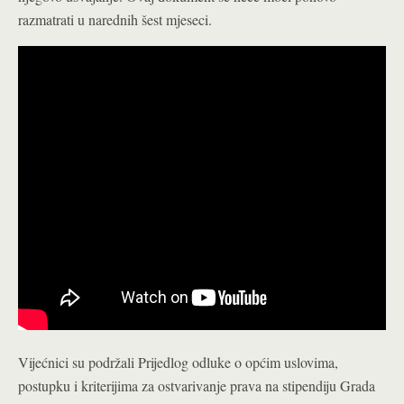
razmatrati u narednih šest mjeseci.
Vijećnici su podržali Prijedlog odluke o općim uslovima,
postupku i kriterijima za ostvarivanje prava na stipendiju Grada