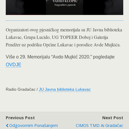
Organizatori ovog pjesničkog memorijala su JU Javna biblioteka
Lukavac, Grupa Lucido, UG TOPEER Doboj i Galerija
Pendžer uz podršku Općine Lukavac i porodice Avde Mujkića.
Više o 29. Memorijalu “Avdo Mujkić 2020.” pogledajte
OVDJE
Radio Gradačac /
JU Javna biblioteka Lukavac
Previous Post
Next Post
Odgovornim Ponašanjem
CIMOS TMD Ai Gradačac