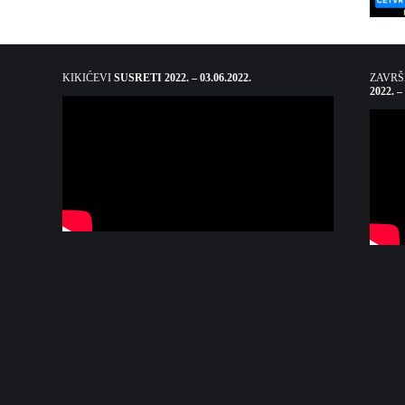
KIKIĆEVI
SUSRETI 2022. – 03.06.2022.
ZAVR
2022. –