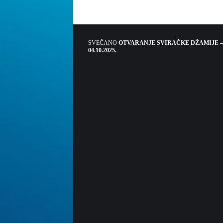
SVEČANO
OTVARANJE SVIRAČKE DŽAMIJE –
04.10.2025.