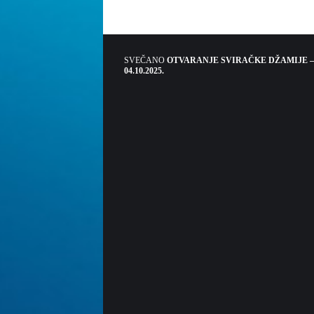
SVEČANO
OTVARANJE SVIRAČKE DŽAMIJE –
04.10.2025.