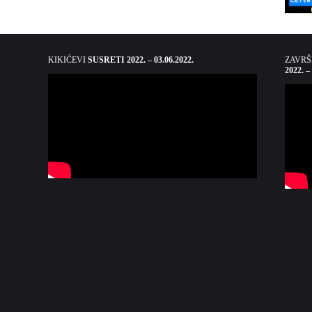
KIKIĆEVI
SUSRETI 2022. – 03.06.2022.
ZAVR
2022. –