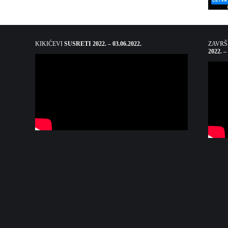
KIKIĆEVI
SUSRETI 2022. – 03.06.2022.
ZAVR
2022. –