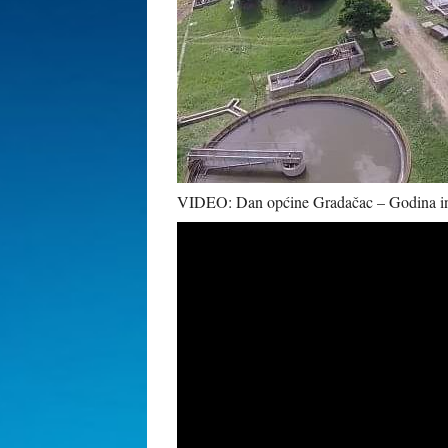
VIDEO: Dan općine Gradačac – Godina inte