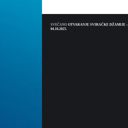
SVEČANO
OTVARANJE SVIRAČKE DŽAMIJE –
04.10.2025.