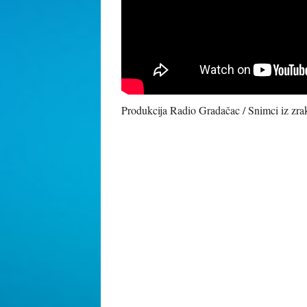
Produkcija Radio Gradačac / Snimci iz zrak