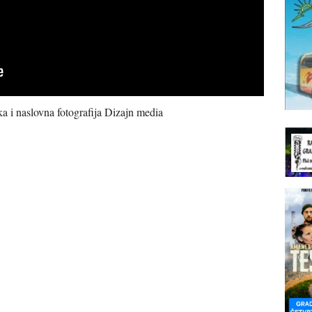
a i naslovna fotografija Dizajn media