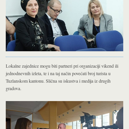
Lokalne zajednice mogu biti partneri pri organizaciji vikend ili
jednodnevnih izleta, te i na taj način povećati broj turista u
Tuzlanskom kantonu. Slična su iskustva i medija iz drugih
gradova.