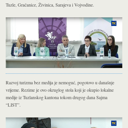
Tuzle, Gračanice, Živinica, Sarajeva i Vojvodine.
Razvoj turizma bez medija je nemoguć, pogotovo u današnje
vrijeme. Rezime je ovo okruglog stola koji je okupio lokalne
medije iz Tuzlanskog kantona tokom drugog dana Sajma
“LIST”.