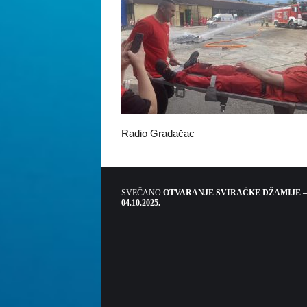
Radio Gradačac
SVEČANO
OTVARANJE SVIRAČKE DŽAMIJE –
04.10.2025.