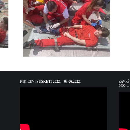
KIKIĆEVI
SUSRETI 2022. – 03.06.2022.
ZAVR
2022. –