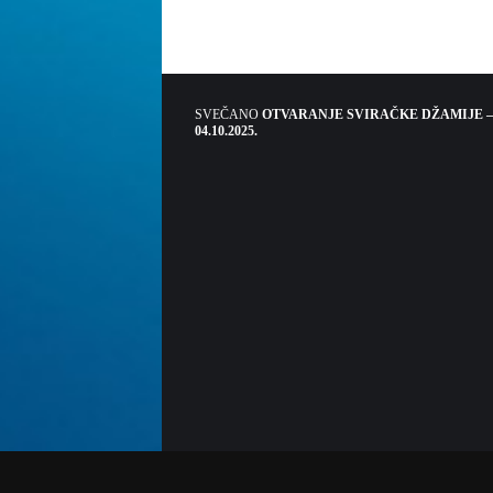
SVEČANO
OTVARANJE SVIRAČKE DŽAMIJE –
04.10.2025.