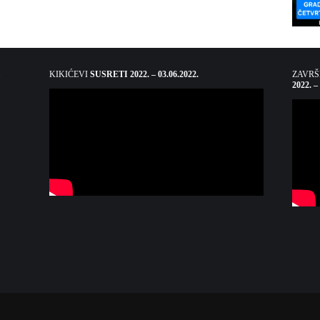
KIKIĆEVI
SUSRETI 2022. – 03.06.2022.
ZAVR
2022. –