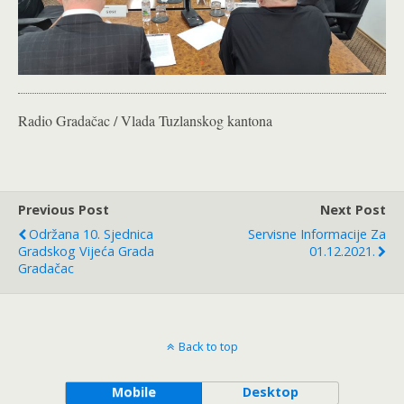
Radio Gradačac / Vlada Tuzlanskog kantona
Previous Post
Next Post
Održana 10. Sjednica
Servisne Informacije Za
Gradskog Vijeća Grada
01.12.2021.
Gradačac
Back to top
Mobile
Desktop