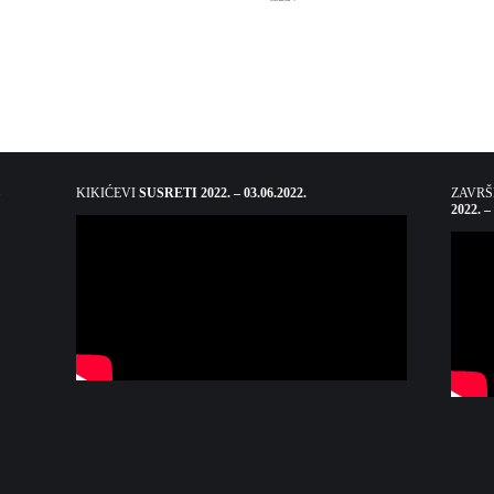
KIKIĆEVI
SUSRETI 2022. – 03.06.2022.
ZAVR
2022. –