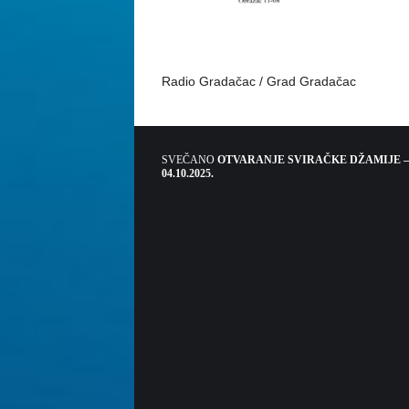
Radio Gradačac / Grad Gradačac
SVEČANO
OTVARANJE SVIRAČKE DŽAMIJE –
04.10.2025.