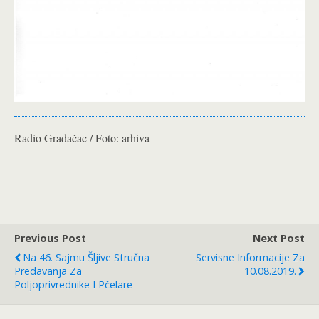
Radio Gradačac / Foto: arhiva
Previous Post
Next Post
Na 46. Sajmu Šljive Stručna
Servisne Informacije Za
Predavanja Za
10.08.2019.
Poljoprivrednike I Pčelare