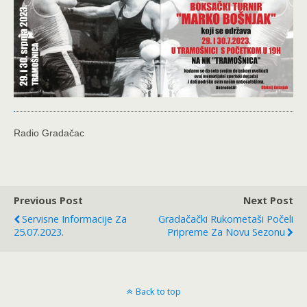
Radio Gradačac
Previous Post
Next Post
Servisne Informacije Za
Gradačački Rukometaši Počeli
25.07.2023.
Pripreme Za Novu Sezonu
Back to top