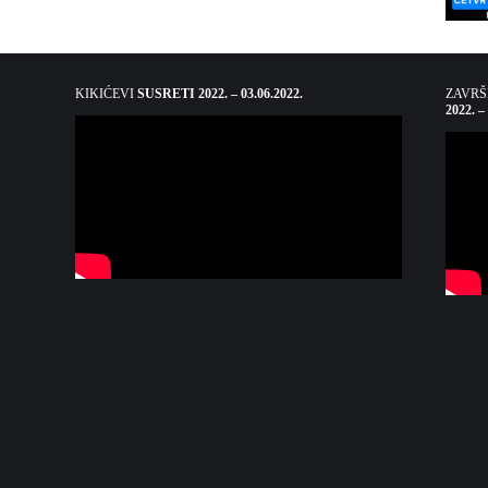
KIKIĆEVI
SUSRETI 2022. – 03.06.2022.
ZAVR
2022. –