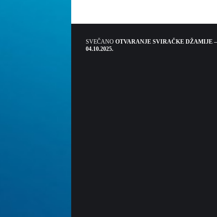
SVEČANO
OTVARANJE SVIRAČKE DŽAMIJE –
04.10.2025.