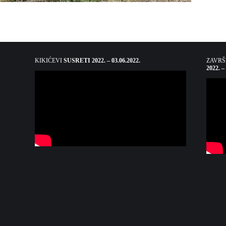
KIKIĆEVI
SUSRETI 2022. – 03.06.2022.
ZAVR
2022. –