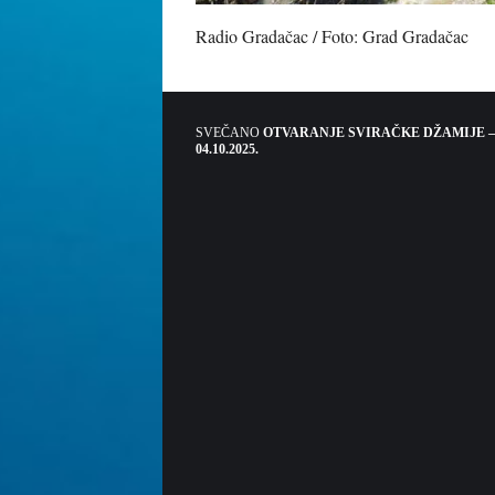
Radio Gradačac / Foto: Grad Gradačac
SVEČANO
OTVARANJE SVIRAČKE DŽAMIJE –
04.10.2025.