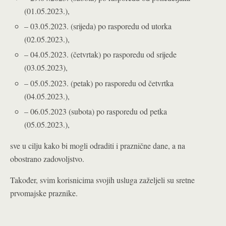
(01.05.2023.),
– 03.05.2023. (srijeda) po rasporedu od utorka
(02.05.2023.),
– 04.05.2023. (četvrtak) po rasporedu od srijede
(03.05.2023),
– 05.05.2023. (petak) po rasporedu od četvrtka
(04.05.2023.),
– 06.05.2023 (subota) po rasporedu od petka
(05.05.2023.),
sve u cilju kako bi mogli odraditi i praznične dane, a na
obostrano zadovoljstvo.
Također, svim korisnicima svojih usluga zaželjeli su sretne
prvomajske praznike.