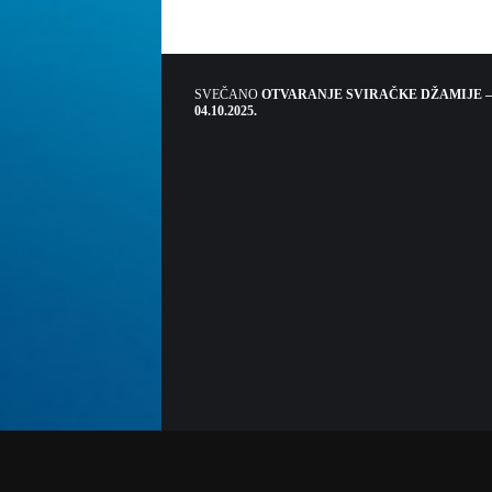
SVEČANO
OTVARANJE SVIRAČKE DŽAMIJE –
04.10.2025.