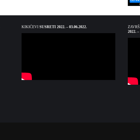
KIKIĆEVI
SUSRETI 2022. – 03.06.2022.
ZAVR
2022. –