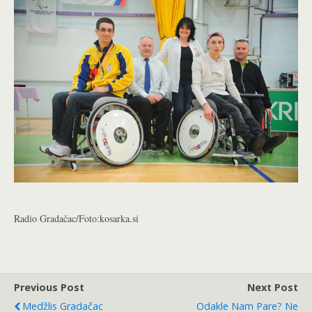
Radio Gradačac/Foto:kosarka.si
Previous Post
Next Post
Medžlis Gradačac
Odakle Nam Pare? Ne