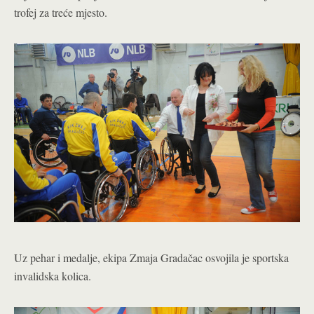
trofej za treće mjesto.
Uz pehar i medalje, ekipa Zmaja Gradačac osvojila je sportska
invalidska kolica.