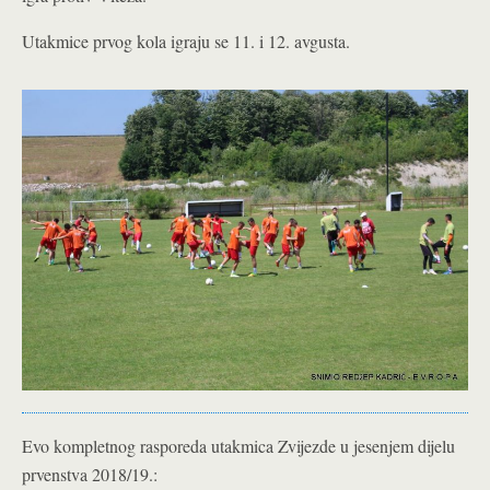
Utakmice prvog kola igraju se 11. i 12. avgusta.
Evo kompletnog rasporeda utakmica Zvijezde u jesenjem dijelu
prvenstva 2018/19.: