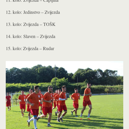
12. kolo: Jedinstvo – Zvijezda
13. kolo: Zvijezda – TOŠK
14. kolo: Slaven – Zvijezda
15. kolo: Zvijezda – Rudar