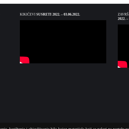
KIKIĆEVI
SUSRETI 2022. – 03.06.2022.
ZAVR
2022. –