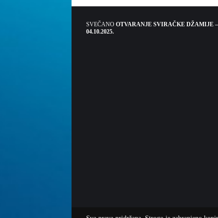
SVEČANO
OTVARANJE SVIRAČKE DŽAMIJE –
04.10.2025.