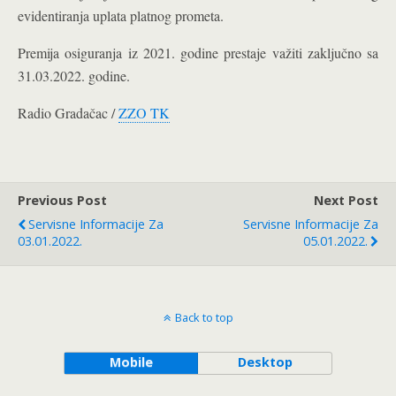
evidentiranja uplata platnog prometa.
Premija osiguranja iz 2021. godine prestaje važiti zaključno sa
31.03.2022. godine.
Radio Gradačac /
ZZO TK
Previous Post
Next Post
Servisne Informacije Za
Servisne Informacije Za
03.01.2022.
05.01.2022.
Back to top
Mobile
Desktop