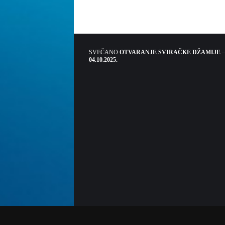
SVEČANO
OTVARANJE SVIRAČKE DŽAMIJE –
04.10.2025.