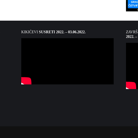
KIKIĆEVI
SUSRETI 2022. – 03.06.2022.
ZAVR
2022. –