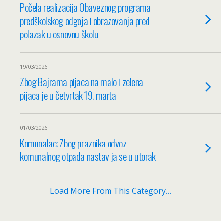
Počela realizacija Obaveznog programa
predškolskog odgoja i obrazovanja pred
polazak u osnovnu školu
19/03/2026
Zbog Bajrama pijaca na malo i zelena
pijaca je u četvrtak 19. marta
01/03/2026
Komunalac: Zbog praznika odvoz
komunalnog otpada nastavlja se u utorak
Load More From This Category…