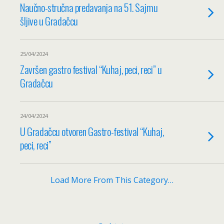
Naučno-stručna predavanja na 51. Sajmu
šljive u Gradačcu
25/04/2024
Završen gastro festival “Kuhaj, peci, reci” u
Gradačcu
24/04/2024
U Gradačcu otvoren Gastro-festival “Kuhaj,
peci, reci”
Load More From This Category…