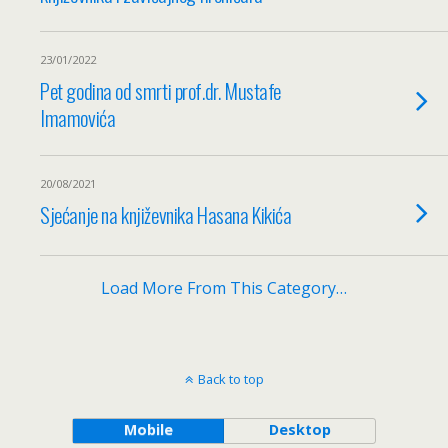
23/01/2022
Pet godina od smrti prof.dr. Mustafe
Imamovića
20/08/2021
Sjećanje na književnika Hasana Kikića
Load More From This Category…
Back to top
Mobile
Desktop