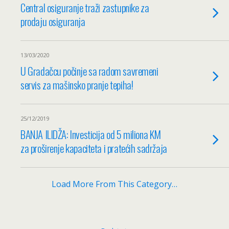
Central osiguranje traži zastupnike za
prodaju osiguranja
13/03/2020
U Gradačcu počinje sa radom savremeni
servis za mašinsko pranje tepiha!
25/12/2019
BANJA ILIDŽA: Investicija od 5 miliona KM
za proširenje kapaciteta i pratećih sadržaja
Load More From This Category…